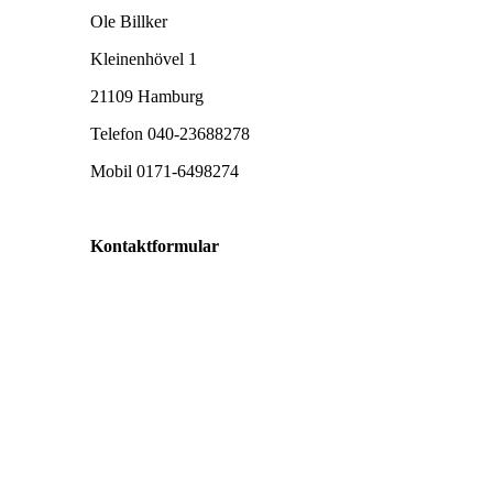
Ole Billker
Kleinenhövel 1
21109 Hamburg
Telefon 040-23688278
Mobil 0171-6498274
Kontaktformular