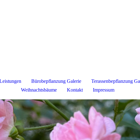
Leistungen
Bürobepflanzung Galerie
Terassenbepflanzung Gal
Weihnachtsbäume
Kontakt
Impressum