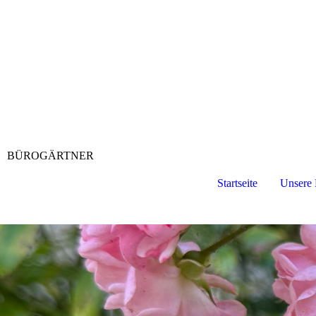
BÜROGÄRTNER
Startseite
Unsere 