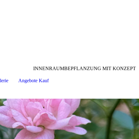
INNENRAUMBEPFLANZUNG MIT KONZEPT
erie
Angebote Kauf