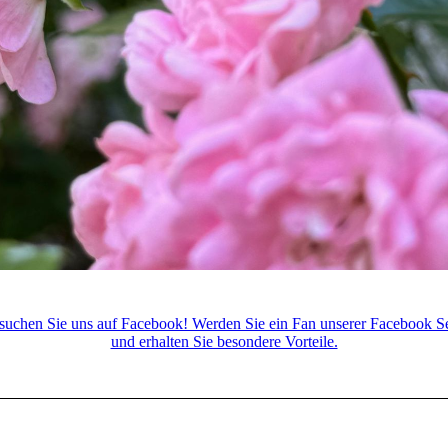
suchen Sie uns auf Facebook! Werden Sie ein Fan unserer Facebook Se
und erhalten Sie besondere Vorteile.