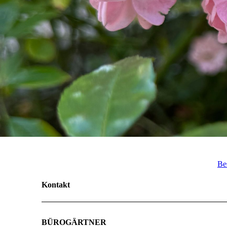
Be
Kontakt
BÜROGÄRTNER