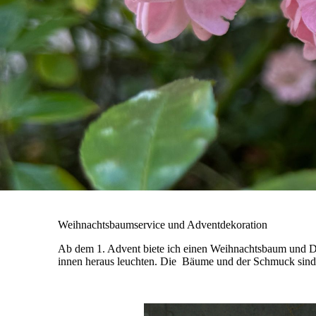
Weihnachtsbaumservice und Adventdekoration
Ab dem 1. Advent biete ich einen Weihnachtsbaum und De
innen heraus leuchten. Die Bäume und der Schmuck sind 