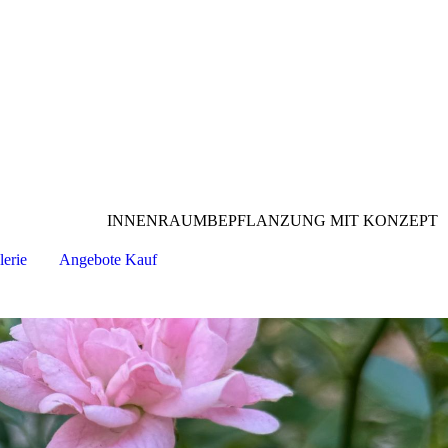
INNENRAUMBEPFLANZUNG MIT KONZEPT
erie
Angebote Kauf