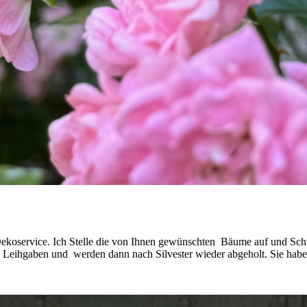
koservice. Ich Stelle die von Ihnen gewünschten Bäume auf und Schm
Leihgaben und werden dann nach Silvester wieder abgeholt. Sie haben